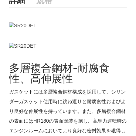
詳細
規格
多層複合鋼材-耐腐食
性、高伸展性
ガスケットには多層複合鋼材構成を採用して、シリン
ダーガスケット使用時に跳ね返りと耐腐食性およびよ
り良好な伸展性を持っています。また、多層複合鋼材
の表面にはHR180の表面塗装を施し、高馬力運転時の
エンジンルームにおいてより良好な密封効果を獲得し