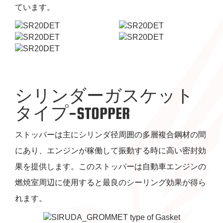
ています。
シリンダーガスケット
タイプ-STOPPER
ストッパーは主にシリンダ径周囲の多層複合鋼材の間
にあり、エンジンが稼働して振動する時に高い密封効
果を提供します。このストッパーは自動車エンジンの
燃焼室周辺に使用すると最良のシーリング効果が得ら
れます。