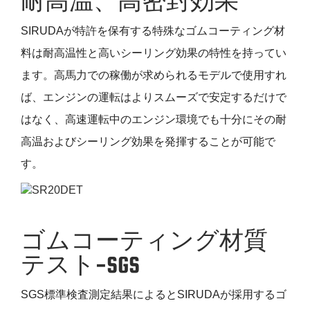
耐高温、高密封効果
SIRUDAが特許を保有する特殊なゴムコーティング材
料は耐高温性と高いシーリング効果の特性を持ってい
ます。高馬力での稼働が求められるモデルで使用すれ
ば、エンジンの運転はよりスムーズで安定するだけで
はなく、高速運転中のエンジン環境でも十分にその耐
高温およびシーリング効果を発揮することが可能で
す。
ゴムコーティング材質
テスト-SGS
SGS標準検査測定結果によるとSIRUDAが採用するゴ