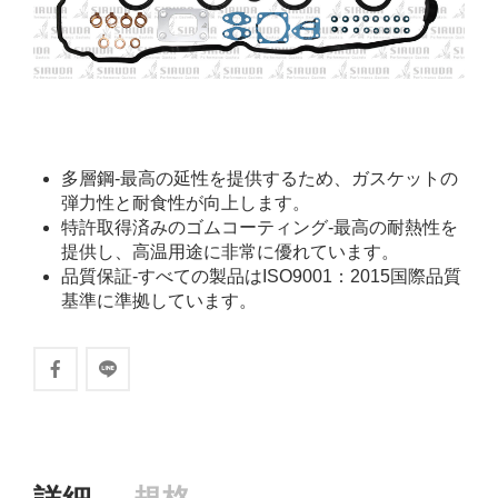
多層鋼-最高の延性を提供するため、ガスケットの
弾力性と耐食性が向上します。
特許取得済みのゴムコーティング-最高の耐熱性を
提供し、高温用途に非常に優れています。
品質保証-すべての製品はISO9001：2015国際品質
基準に準拠しています。