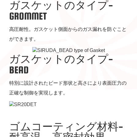
ガスケットのタイプ-
GROMMET
高圧耐性。ガスケット側面からのガス漏れを防ぐこと
ができます。
ガスケットのタイプ-
BEAD
特別に設計されたビード形状と高さにより表面圧力の
正確な制御を実現します。
ゴムコーティング材料-