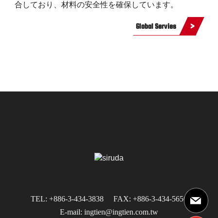
合しており、材料の安全性を確保しています。
Global Servies
TEL: +886-3-434-3838
FAX: +886-3-434-5656
E-mail: ingtien@ingtien.com.tw